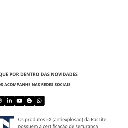
IQUE POR DENTRO DAS NOVIDADES
S ACOMPANHE NAS REDES SOCIAIS
Os produtos EX (antiexplosão) da RacLite
possuem a certificação de segurança