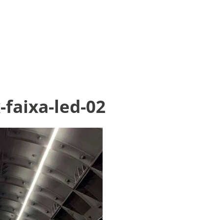
faixa-led-02