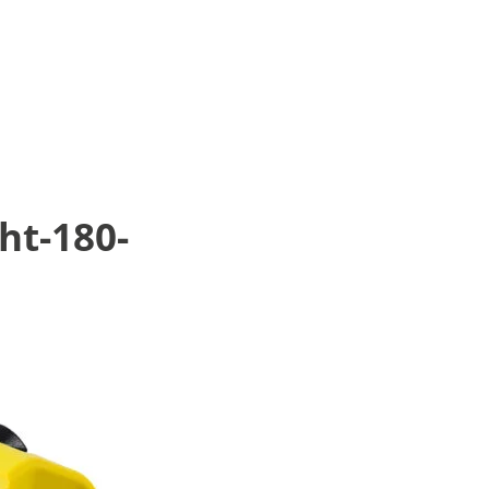
ht-180-