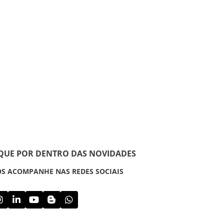
IQUE POR DENTRO DAS NOVIDADES
S ACOMPANHE NAS REDES SOCIAIS