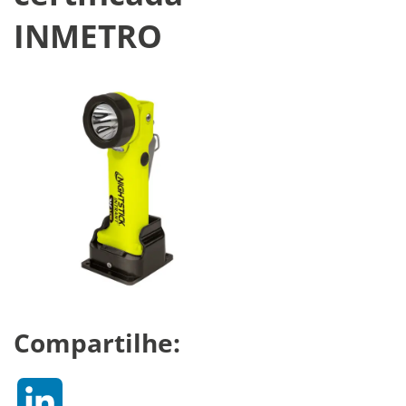
INMETRO
Compartilhe:
LinkedIn