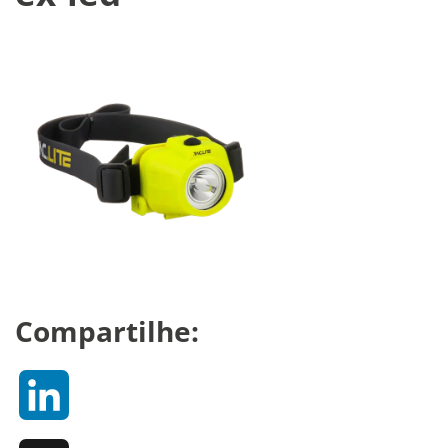
Compartilhe:
LinkedIn