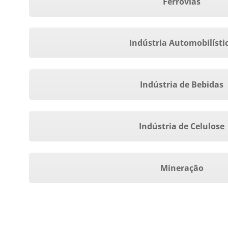
Ferrovias
Indústria Automobilísti
Indústria de Bebidas
Indústria de Celulose
Mineração