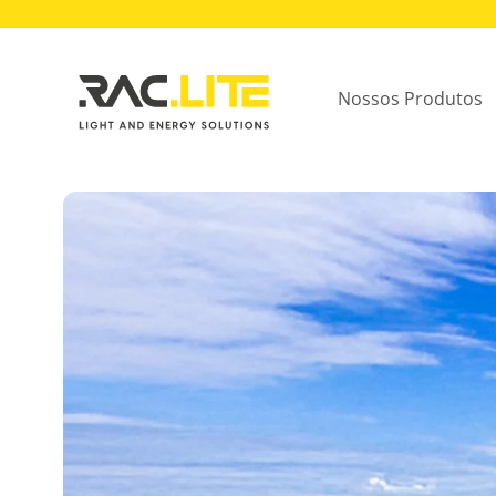
Nossos Produtos