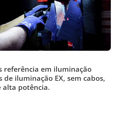
 referência em iluminação
as de iluminação EX, sem cabos,
 alta potência.