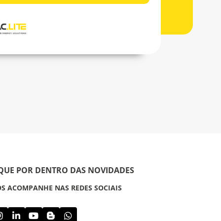
IQUE POR DENTRO DAS NOVIDADES
S ACOMPANHE NAS REDES SOCIAIS