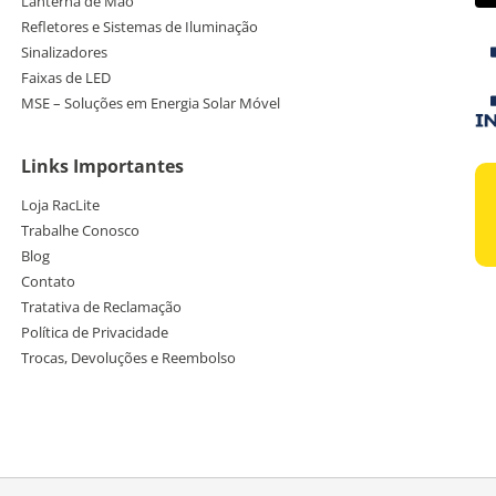
Lanterna de Mão
Refletores e Sistemas de Iluminação
Sinalizadores
Faixas de LED
MSE – Soluções em Energia Solar Móvel
Links Importantes
Loja RacLite
Trabalhe Conosco
Blog
Contato
Tratativa de Reclamação
Política de Privacidade
Trocas, Devoluções e Reembolso