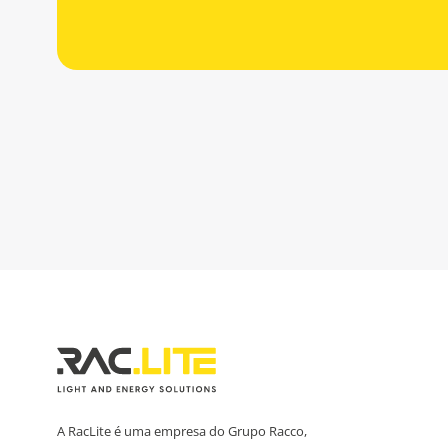
A RacLite é uma empresa do Grupo Racco,