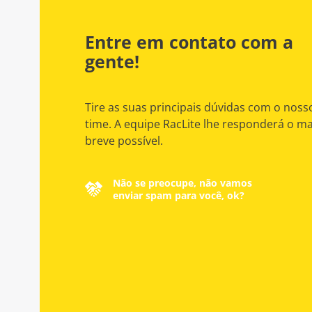
Entre em contato com a
gente!
Tire as suas principais dúvidas com o noss
time. A equipe RacLite lhe responderá o ma
breve possível.
Não se preocupe, não vamos
enviar spam para você, ok?