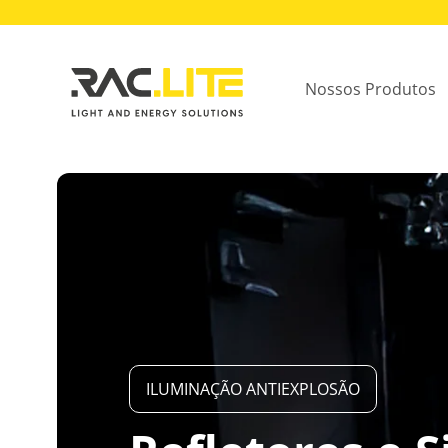
Nossos Produtos
ILUMINAÇÃO ANTIEXPLOSÃO