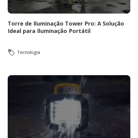
Torre de Iluminação Tower Pro: A Solução
Ideal para Iluminação Portátil
Tecnologia