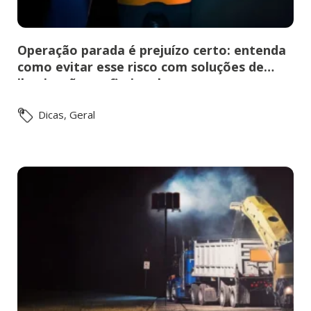
Operação parada é prejuízo certo: entenda
como evitar esse risco com soluções de
iluminação profissional
Dicas
,
Geral