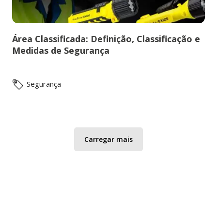
Área Classificada: Definição, Classificação e
Medidas de Segurança
Segurança
Carregar mais