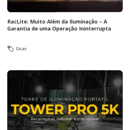
RacLite: Muito Além da Iluminação – A
Garantia de uma Operação Ininterrupta
Dicas