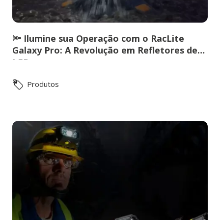
🔦 Ilumine sua Operação com o RacLite
Galaxy Pro: A Revolução em Refletores de
LED
Produtos