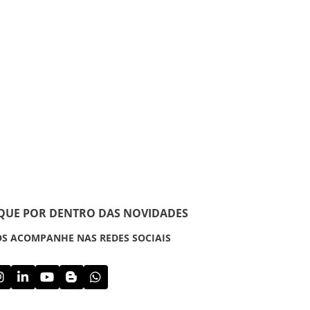
IQUE POR DENTRO DAS NOVIDADES
S ACOMPANHE NAS REDES SOCIAIS