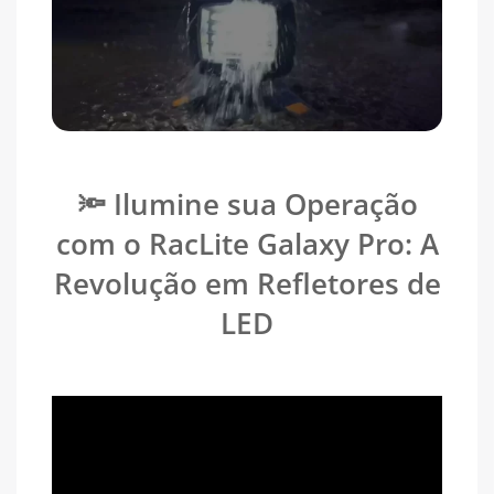
🔦 Ilumine sua Operação
com o RacLite Galaxy Pro: A
Revolução em Refletores de
LED