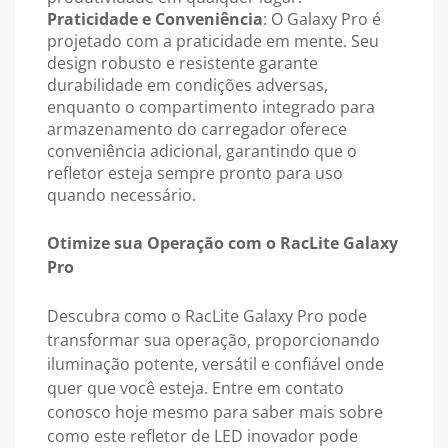
Praticidade e Conveniência
: O Galaxy Pro é
projetado com a praticidade em mente. Seu
design robusto e resistente garante
durabilidade em condições adversas,
enquanto o compartimento integrado para
armazenamento do carregador oferece
conveniência adicional, garantindo que o
refletor esteja sempre pronto para uso
quando necessário.
Otimize sua Operação com o RacLite Galaxy
Pro
Descubra como o RacLite Galaxy Pro pode
transformar sua operação, proporcionando
iluminação potente, versátil e confiável onde
quer que você esteja. Entre em contato
conosco hoje mesmo para saber mais sobre
como este refletor de LED inovador pode