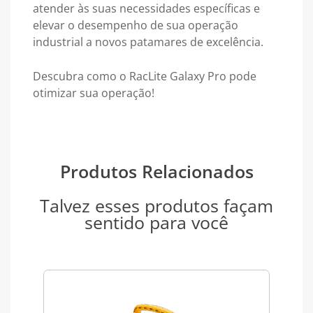
atender às suas necessidades específicas e
elevar o desempenho de sua operação
industrial a novos patamares de excelência.
Descubra como o RacLite Galaxy Pro pode
otimizar sua operação!
Produtos Relacionados
Talvez esses produtos façam
sentido para você