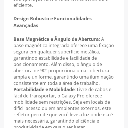
eficiente.
Design Robusto e Funcionalidades
Avançadas
Base Magnética e Ângulo de Abertura
: A
base magnética integrada oferece uma fixação
segura em qualquer superfície metálica,
garantindo estabilidade e facilidade de
posicionamento. Além disso, o ângulo de
abertura de 90º proporciona uma cobertura
ampla e uniforme, garantindo uma iluminação
consistente em toda a área de trabalho.
Portabilidade e Mobilidade
: Livre de cabos e
fácil de transportar, o Galaxy Pro oferece
mobilidade sem restrições. Seja em locais de
difícil acesso ou em ambientes externos, este
refletor permite que você leve a luz onde ela é
mais necessária, garantindo eficiência e
produtividade em qualquer lugar.