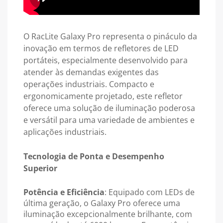
O RacLite Galaxy Pro representa o pináculo da
inovação em termos de refletores de LED
portáteis, especialmente desenvolvido para
atender às demandas exigentes das
operações industriais. Compacto e
ergonomicamente projetado, este refletor
oferece uma solução de iluminação poderosa
e versátil para uma variedade de ambientes e
aplicações industriais.
Tecnologia de Ponta e Desempenho
Superior
Potência e Eficiência
: Equipado com LEDs de
última geração, o Galaxy Pro oferece uma
iluminação excepcionalmente brilhante, com