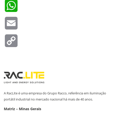
WhatsApp
Email
Copy
Link
A RacLite é uma empresa do Grupo Racco, referência em iluminação
portátil industrial no mercado nacional há mais de 40 anos.
Matriz – Minas Gerais