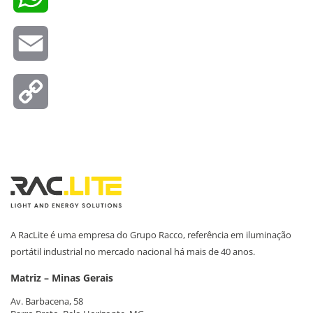
Email
Copy
Link
A RacLite é uma empresa do Grupo Racco, referência em iluminação
portátil industrial no mercado nacional há mais de 40 anos.
Matriz – Minas Gerais
Av. Barbacena, 58