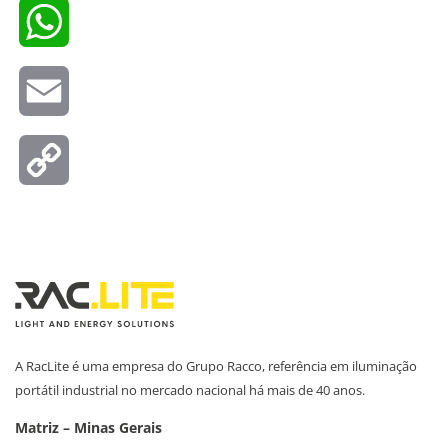
WhatsApp
Email
Copy
Link
A RacLite é uma empresa do Grupo Racco, referência em iluminação
portátil industrial no mercado nacional há mais de 40 anos.
Matriz – Minas Gerais