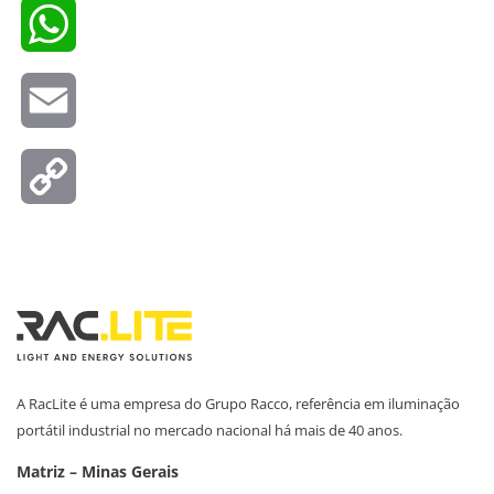
WhatsApp
Email
Copy
Link
A RacLite é uma empresa do Grupo Racco, referência em iluminação
portátil industrial no mercado nacional há mais de 40 anos.
Matriz – Minas Gerais