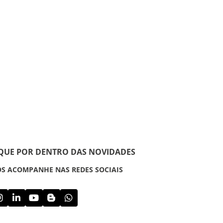
IQUE POR DENTRO DAS NOVIDADES
S ACOMPANHE NAS REDES SOCIAIS