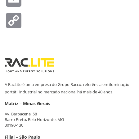
Copy
Link
A RacLite é uma empresa do Grupo Racco, referência em iluminação
portátil industrial no mercado nacional há mais de 40 anos.
Matriz – Minas Gerais
Av. Barbacena, 58
Barro Preto, Belo Horizonte, MG
30190-130
Filial – São Paulo