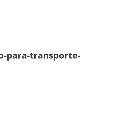
-para-transporte-