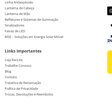
Linha Antiexplosão
Lanterna de Cabeça
Lanterna de Mão
Refletores e Sistemas de Iluminação
Sinalizadores
Faixas de LED
MSE – Soluções em Energia Solar Móvel
Links Importantes
Loja RacLite
Trabalhe Conosco
Blog
Contato
Tratativa de Reclamação
Política de Privacidade
Trocas, Devoluções e Reembolso