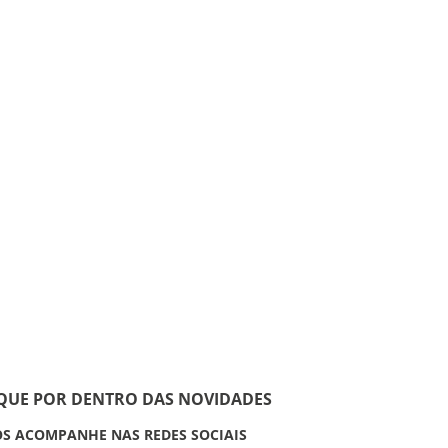
IQUE POR DENTRO DAS NOVIDADES
S ACOMPANHE NAS REDES SOCIAIS