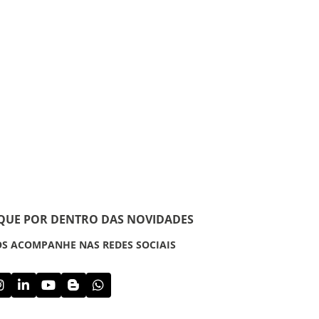
IQUE POR DENTRO DAS NOVIDADES
S ACOMPANHE NAS REDES SOCIAIS