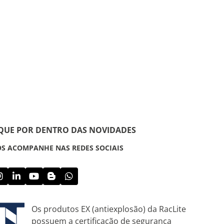
IQUE POR DENTRO DAS NOVIDADES
S ACOMPANHE NAS REDES SOCIAIS
Os produtos EX (antiexplosão) da RacLite
possuem a certificação de segurança