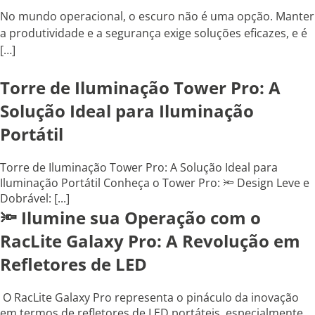
No mundo operacional, o escuro não é uma opção. Manter
a produtividade e a segurança exige soluções eficazes, e é
[…]
Torre de Iluminação Tower Pro: A
Solução Ideal para Iluminação
Portátil
Torre de Iluminação Tower Pro: A Solução Ideal para
Iluminação Portátil Conheça o Tower Pro: 🔦 Design Leve e
Dobrável: [...]
🔦 Ilumine sua Operação com o
RacLite Galaxy Pro: A Revolução em
Refletores de LED
O RacLite Galaxy Pro representa o pináculo da inovação
em termos de refletores de LED portáteis, especialmente