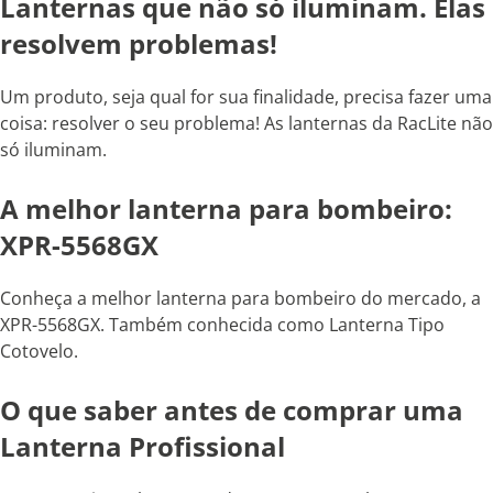
Lanternas que não só iluminam. Elas
resolvem problemas!
Um produto, seja qual for sua finalidade, precisa fazer uma
coisa: resolver o seu problema! As lanternas da RacLite não
só iluminam.
A melhor lanterna para bombeiro:
XPR-5568GX
Conheça a melhor lanterna para bombeiro do mercado, a
XPR-5568GX. Também conhecida como Lanterna Tipo
Cotovelo.
O que saber antes de comprar uma
Lanterna Profissional