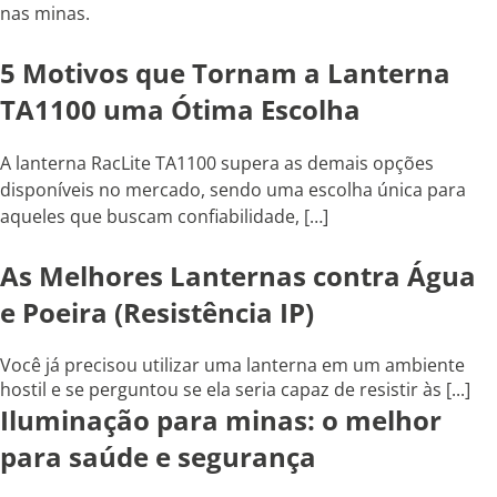
nas minas.
5 Motivos que Tornam a Lanterna
TA1100 uma Ótima Escolha
A lanterna RacLite TA1100 supera as demais opções
disponíveis no mercado, sendo uma escolha única para
aqueles que buscam confiabilidade, […]
As Melhores Lanternas contra Água
e Poeira (Resistência IP)
Você já precisou utilizar uma lanterna em um ambiente
hostil e se perguntou se ela seria capaz de resistir às [...]
Iluminação para minas: o melhor
para saúde e segurança