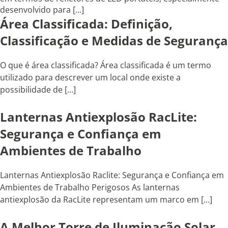
desenvolvido para [...]
Área Classificada: Definição,
Classificação e Medidas de Segurança
O que é área classificada? Área classificada é um termo
utilizado para descrever um local onde existe a
possibilidade de […]
Lanternas Antiexplosão RacLite:
Segurança e Confiança em
Ambientes de Trabalho
Lanternas Antiexplosão Raclite: Segurança e Confiança em
Ambientes de Trabalho Perigosos As lanternas
antiexplosão da RacLite representam um marco em […]
A Melhor Torre de Iluminação Solar