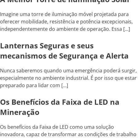
Imagine uma torre de iluminação móvel projetada para
oferecer mobilidade, resistência e potência excepcionais,
independentemente do ambiente de operação. Essa […]
Lanternas Seguras e seus
mecanismos de Segurança e Alerta
Nunca saberemos quando uma emergência poderá surgir,
especialmente no ambiente industrial. É por isso que estar
preparado para lidar com […]
Os Benefícios da Faixa de LED na
Mineração
Os benefícios da Faixa de LED como uma solução
inovadora, capaz de transformar as condições de trabalho