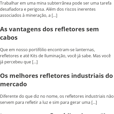
Trabalhar em uma mina subterrânea pode ser uma tarefa
desafiadora e perigosa. Além dos riscos inerentes
associados à mineração, a […]
As vantagens dos refletores sem
cabos
Que em nosso portifólio encontram-se lanternas,
refletores e até Kits de Iluminação, você já sabe. Mas você
já percebeu que […]
Os melhores refletores industriais do
mercado
Diferente do que diz no nome, os refletores industriais não
servem para refletir a luz e sim para gerar uma […]