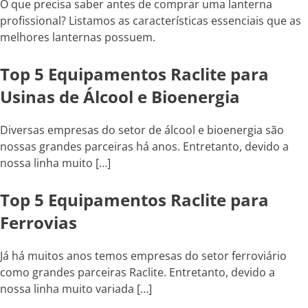
O que precisa saber antes de comprar uma lanterna
profissional? Listamos as características essenciais que as
melhores lanternas possuem.
Top 5 Equipamentos Raclite para
Usinas de Álcool e Bioenergia
Diversas empresas do setor de álcool e bioenergia são
nossas grandes parceiras há anos. Entretanto, devido a
nossa linha muito […]
Top 5 Equipamentos Raclite para
Ferrovias
Já há muitos anos temos empresas do setor ferroviário
como grandes parceiras Raclite. Entretanto, devido a
nossa linha muito variada […]