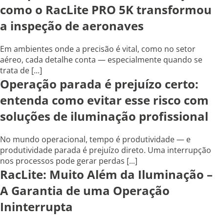
como o RacLite PRO 5K transformou
a inspeção de aeronaves
Em ambientes onde a precisão é vital, como no setor
aéreo, cada detalhe conta — especialmente quando se
trata de [...]
Operação parada é prejuízo certo:
entenda como evitar esse risco com
soluções de iluminação profissional
No mundo operacional, tempo é produtividade — e
produtividade parada é prejuízo direto. Uma interrupção
nos processos pode gerar perdas [...]
RacLite: Muito Além da Iluminação –
A Garantia de uma Operação
Ininterrupta