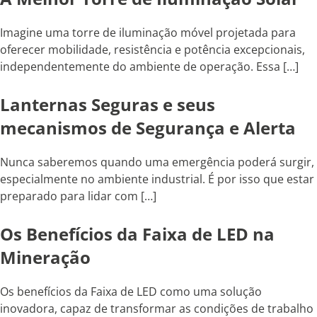
Imagine uma torre de iluminação móvel projetada para
oferecer mobilidade, resistência e potência excepcionais,
independentemente do ambiente de operação. Essa […]
Lanternas Seguras e seus
mecanismos de Segurança e Alerta
Nunca saberemos quando uma emergência poderá surgir,
especialmente no ambiente industrial. É por isso que estar
preparado para lidar com […]
Os Benefícios da Faixa de LED na
Mineração
Os benefícios da Faixa de LED como uma solução
inovadora, capaz de transformar as condições de trabalho