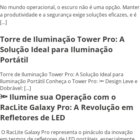
No mundo operacional, o escuro não é uma opção. Manter
a produtividade e a segurança exige soluções eficazes, e é
[…]
Torre de Iluminação Tower Pro: A
Solução Ideal para Iluminação
Portátil
Torre de Iluminação Tower Pro: A Solução Ideal para
Iluminação Portátil Conheça o Tower Pro: 🔦 Design Leve e
Dobrável: [...]
🔦 Ilumine sua Operação com o
RacLite Galaxy Pro: A Revolução em
Refletores de LED
O RacLite Galaxy Pro representa o pináculo da inovação
em termos de refletores de LED portáteis, especialmente