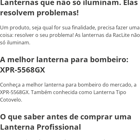
Lanternas que não só iluminam. Elas
resolvem problemas!
Um produto, seja qual for sua finalidade, precisa fazer uma
coisa: resolver o seu problema! As lanternas da RacLite não
só iluminam.
A melhor lanterna para bombeiro:
XPR-5568GX
Conheça a melhor lanterna para bombeiro do mercado, a
XPR-5568GX. Também conhecida como Lanterna Tipo
Cotovelo.
O que saber antes de comprar uma
Lanterna Profissional