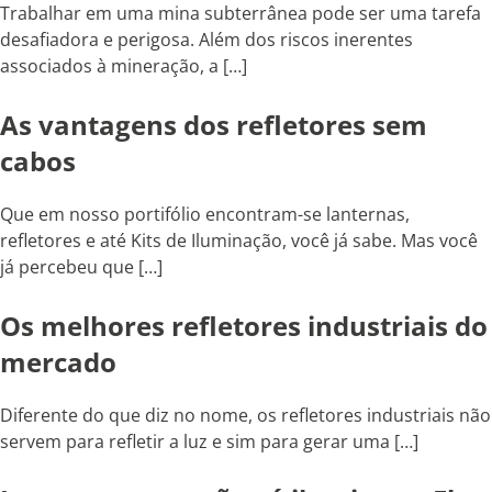
Trabalhar em uma mina subterrânea pode ser uma tarefa
desafiadora e perigosa. Além dos riscos inerentes
associados à mineração, a […]
As vantagens dos refletores sem
cabos
Que em nosso portifólio encontram-se lanternas,
refletores e até Kits de Iluminação, você já sabe. Mas você
já percebeu que […]
Os melhores refletores industriais do
mercado
Diferente do que diz no nome, os refletores industriais não
servem para refletir a luz e sim para gerar uma […]