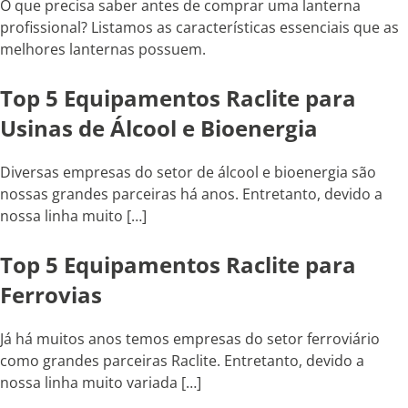
O que precisa saber antes de comprar uma lanterna
profissional? Listamos as características essenciais que as
melhores lanternas possuem.
Top 5 Equipamentos Raclite para
Usinas de Álcool e Bioenergia
Diversas empresas do setor de álcool e bioenergia são
nossas grandes parceiras há anos. Entretanto, devido a
nossa linha muito […]
Top 5 Equipamentos Raclite para
Ferrovias
Já há muitos anos temos empresas do setor ferroviário
como grandes parceiras Raclite. Entretanto, devido a
nossa linha muito variada […]