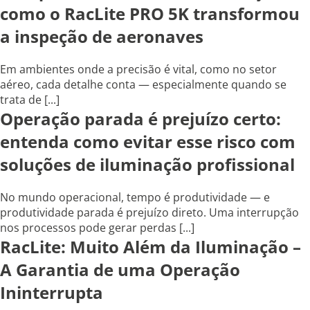
como o RacLite PRO 5K transformou
a inspeção de aeronaves
Em ambientes onde a precisão é vital, como no setor
aéreo, cada detalhe conta — especialmente quando se
trata de [...]
Operação parada é prejuízo certo:
entenda como evitar esse risco com
soluções de iluminação profissional
No mundo operacional, tempo é produtividade — e
produtividade parada é prejuízo direto. Uma interrupção
nos processos pode gerar perdas [...]
RacLite: Muito Além da Iluminação –
A Garantia de uma Operação
Ininterrupta