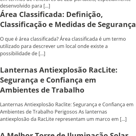
desenvolvido para [...]
Área Classificada: Definição,
Classificação e Medidas de Segurança
O que é área classificada? Área classificada é um termo
utilizado para descrever um local onde existe a
possibilidade de […]
Lanternas Antiexplosão RacLite:
Segurança e Confiança em
Ambientes de Trabalho
Lanternas Antiexplosão Raclite: Segurança e Confiança em
Ambientes de Trabalho Perigosos As lanternas
antiexplosão da RacLite representam um marco em […]
A Melhor Torre de Iluminação Solar