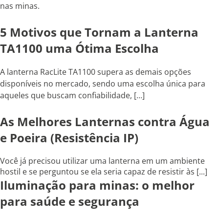
nas minas.
5 Motivos que Tornam a Lanterna
TA1100 uma Ótima Escolha
A lanterna RacLite TA1100 supera as demais opções
disponíveis no mercado, sendo uma escolha única para
aqueles que buscam confiabilidade, […]
As Melhores Lanternas contra Água
e Poeira (Resistência IP)
Você já precisou utilizar uma lanterna em um ambiente
hostil e se perguntou se ela seria capaz de resistir às [...]
Iluminação para minas: o melhor
para saúde e segurança