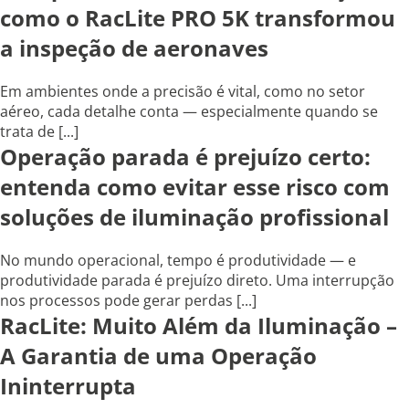
como o RacLite PRO 5K transformou
a inspeção de aeronaves
Em ambientes onde a precisão é vital, como no setor
aéreo, cada detalhe conta — especialmente quando se
trata de [...]
Operação parada é prejuízo certo:
entenda como evitar esse risco com
soluções de iluminação profissional
No mundo operacional, tempo é produtividade — e
produtividade parada é prejuízo direto. Uma interrupção
nos processos pode gerar perdas [...]
RacLite: Muito Além da Iluminação –
A Garantia de uma Operação
Ininterrupta