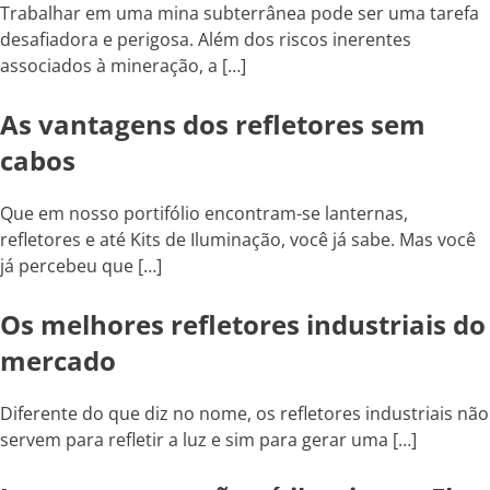
Trabalhar em uma mina subterrânea pode ser uma tarefa
desafiadora e perigosa. Além dos riscos inerentes
associados à mineração, a […]
As vantagens dos refletores sem
cabos
Que em nosso portifólio encontram-se lanternas,
refletores e até Kits de Iluminação, você já sabe. Mas você
já percebeu que […]
Os melhores refletores industriais do
mercado
Diferente do que diz no nome, os refletores industriais não
servem para refletir a luz e sim para gerar uma […]