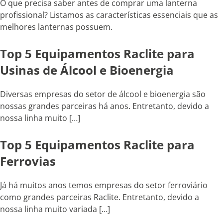
O que precisa saber antes de comprar uma lanterna
profissional? Listamos as características essenciais que as
melhores lanternas possuem.
Top 5 Equipamentos Raclite para
Usinas de Álcool e Bioenergia
Diversas empresas do setor de álcool e bioenergia são
nossas grandes parceiras há anos. Entretanto, devido a
nossa linha muito […]
Top 5 Equipamentos Raclite para
Ferrovias
Já há muitos anos temos empresas do setor ferroviário
como grandes parceiras Raclite. Entretanto, devido a
nossa linha muito variada […]