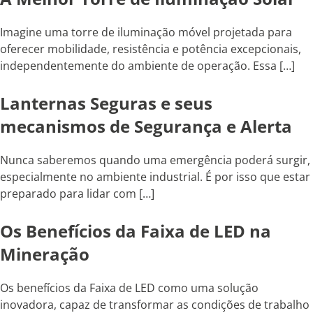
Imagine uma torre de iluminação móvel projetada para
oferecer mobilidade, resistência e potência excepcionais,
independentemente do ambiente de operação. Essa […]
Lanternas Seguras e seus
mecanismos de Segurança e Alerta
Nunca saberemos quando uma emergência poderá surgir,
especialmente no ambiente industrial. É por isso que estar
preparado para lidar com […]
Os Benefícios da Faixa de LED na
Mineração
Os benefícios da Faixa de LED como uma solução
inovadora, capaz de transformar as condições de trabalho