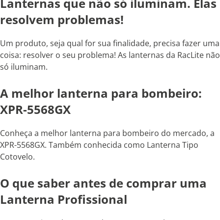
Lanternas que não só iluminam. Elas
resolvem problemas!
Um produto, seja qual for sua finalidade, precisa fazer uma
coisa: resolver o seu problema! As lanternas da RacLite não
só iluminam.
A melhor lanterna para bombeiro:
XPR-5568GX
Conheça a melhor lanterna para bombeiro do mercado, a
XPR-5568GX. Também conhecida como Lanterna Tipo
Cotovelo.
O que saber antes de comprar uma
Lanterna Profissional