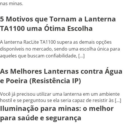
nas minas.
5 Motivos que Tornam a Lanterna
TA1100 uma Ótima Escolha
A lanterna RacLite TA1100 supera as demais opções
disponíveis no mercado, sendo uma escolha única para
aqueles que buscam confiabilidade, […]
As Melhores Lanternas contra Água
e Poeira (Resistência IP)
Você já precisou utilizar uma lanterna em um ambiente
hostil e se perguntou se ela seria capaz de resistir às [...]
Iluminação para minas: o melhor
para saúde e segurança