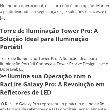
No mundo operacional, o escuro não é uma opção. Manter
a produtividade e a segurança exige soluções eficazes, e é
[…]
Torre de Iluminação Tower Pro: A
Solução Ideal para Iluminação
Portátil
Torre de Iluminação Tower Pro: A Solução Ideal para
Iluminação Portátil Conheça o Tower Pro: 🔦 Design Leve e
Dobrável: [...]
🔦 Ilumine sua Operação com o
RacLite Galaxy Pro: A Revolução em
Refletores de LED
O RacLite Galaxy Pro representa o pináculo da inovação
em termos de refletores de LED portáteis, especialmente