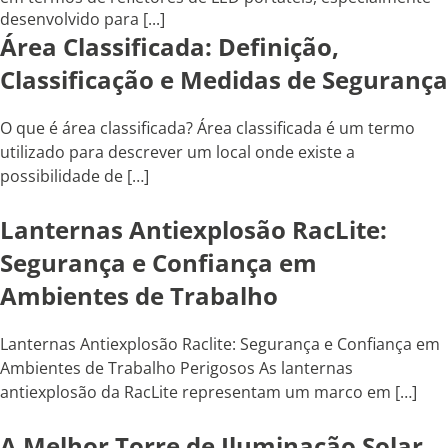
desenvolvido para [...]
Área Classificada: Definição,
Classificação e Medidas de Segurança
O que é área classificada? Área classificada é um termo
utilizado para descrever um local onde existe a
possibilidade de […]
Lanternas Antiexplosão RacLite:
Segurança e Confiança em
Ambientes de Trabalho
Lanternas Antiexplosão Raclite: Segurança e Confiança em
Ambientes de Trabalho Perigosos As lanternas
antiexplosão da RacLite representam um marco em […]
A Melhor Torre de Iluminação Solar