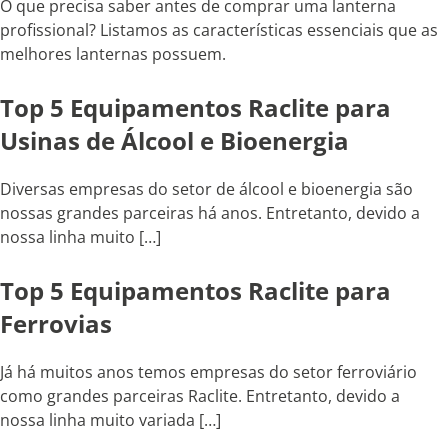
O que precisa saber antes de comprar uma lanterna
profissional? Listamos as características essenciais que as
melhores lanternas possuem.
Top 5 Equipamentos Raclite para
Usinas de Álcool e Bioenergia
Diversas empresas do setor de álcool e bioenergia são
nossas grandes parceiras há anos. Entretanto, devido a
nossa linha muito […]
Top 5 Equipamentos Raclite para
Ferrovias
Já há muitos anos temos empresas do setor ferroviário
como grandes parceiras Raclite. Entretanto, devido a
nossa linha muito variada […]