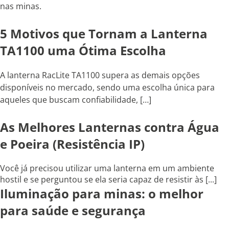
nas minas.
5 Motivos que Tornam a Lanterna
TA1100 uma Ótima Escolha
A lanterna RacLite TA1100 supera as demais opções
disponíveis no mercado, sendo uma escolha única para
aqueles que buscam confiabilidade, […]
As Melhores Lanternas contra Água
e Poeira (Resistência IP)
Você já precisou utilizar uma lanterna em um ambiente
hostil e se perguntou se ela seria capaz de resistir às [...]
Iluminação para minas: o melhor
para saúde e segurança