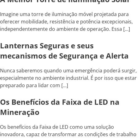
Imagine uma torre de iluminação móvel projetada para
oferecer mobilidade, resistência e potência excepcionais,
independentemente do ambiente de operação. Essa […]
Lanternas Seguras e seus
mecanismos de Segurança e Alerta
Nunca saberemos quando uma emergência poderá surgir,
especialmente no ambiente industrial. É por isso que estar
preparado para lidar com […]
Os Benefícios da Faixa de LED na
Mineração
Os benefícios da Faixa de LED como uma solução
inovadora, capaz de transformar as condições de trabalho