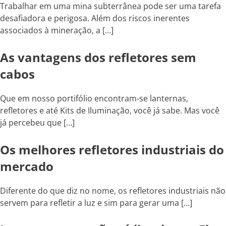
Trabalhar em uma mina subterrânea pode ser uma tarefa
desafiadora e perigosa. Além dos riscos inerentes
associados à mineração, a […]
As vantagens dos refletores sem
cabos
Que em nosso portifólio encontram-se lanternas,
refletores e até Kits de Iluminação, você já sabe. Mas você
já percebeu que […]
Os melhores refletores industriais do
mercado
Diferente do que diz no nome, os refletores industriais não
servem para refletir a luz e sim para gerar uma […]