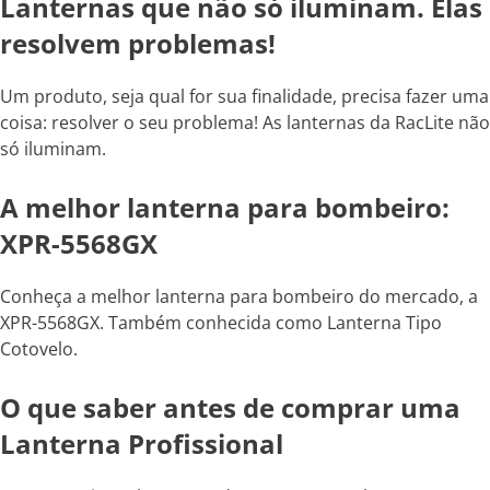
Lanternas que não só iluminam. Elas
resolvem problemas!
Um produto, seja qual for sua finalidade, precisa fazer uma
coisa: resolver o seu problema! As lanternas da RacLite não
só iluminam.
A melhor lanterna para bombeiro:
XPR-5568GX
Conheça a melhor lanterna para bombeiro do mercado, a
XPR-5568GX. Também conhecida como Lanterna Tipo
Cotovelo.
O que saber antes de comprar uma
Lanterna Profissional