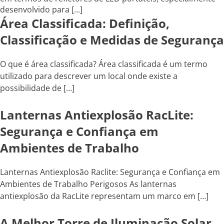
desenvolvido para [...]
Área Classificada: Definição,
Classificação e Medidas de Segurança
O que é área classificada? Área classificada é um termo
utilizado para descrever um local onde existe a
possibilidade de […]
Lanternas Antiexplosão RacLite:
Segurança e Confiança em
Ambientes de Trabalho
Lanternas Antiexplosão Raclite: Segurança e Confiança em
Ambientes de Trabalho Perigosos As lanternas
antiexplosão da RacLite representam um marco em […]
A Melhor Torre de Iluminação Solar