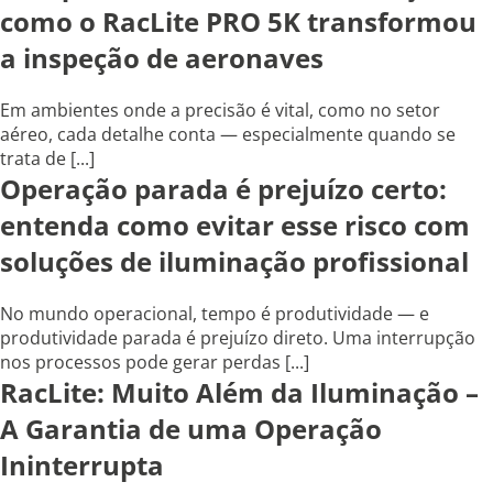
como o RacLite PRO 5K transformou
a inspeção de aeronaves
Em ambientes onde a precisão é vital, como no setor
aéreo, cada detalhe conta — especialmente quando se
trata de [...]
Operação parada é prejuízo certo:
entenda como evitar esse risco com
soluções de iluminação profissional
No mundo operacional, tempo é produtividade — e
produtividade parada é prejuízo direto. Uma interrupção
nos processos pode gerar perdas [...]
RacLite: Muito Além da Iluminação –
A Garantia de uma Operação
Ininterrupta