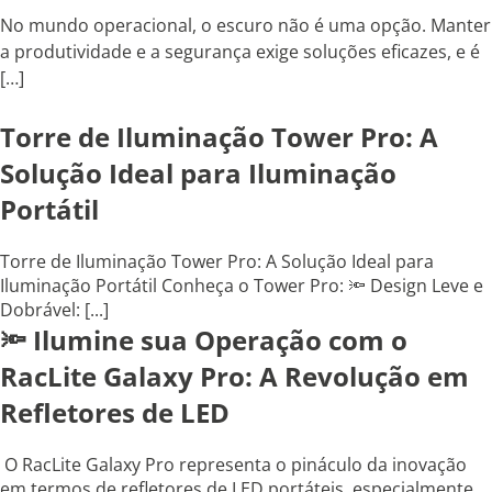
No mundo operacional, o escuro não é uma opção. Manter
a produtividade e a segurança exige soluções eficazes, e é
[…]
Torre de Iluminação Tower Pro: A
Solução Ideal para Iluminação
Portátil
Torre de Iluminação Tower Pro: A Solução Ideal para
Iluminação Portátil Conheça o Tower Pro: 🔦 Design Leve e
Dobrável: [...]
🔦 Ilumine sua Operação com o
RacLite Galaxy Pro: A Revolução em
Refletores de LED
O RacLite Galaxy Pro representa o pináculo da inovação
em termos de refletores de LED portáteis, especialmente