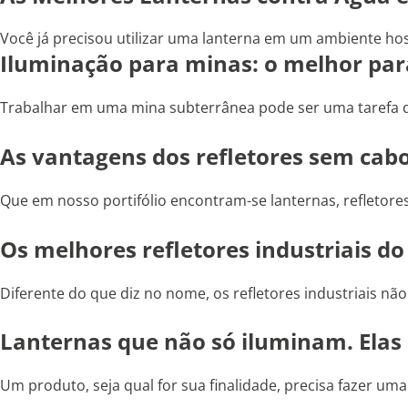
Você já precisou utilizar uma lanterna em um ambiente hostil
Iluminação para minas: o melhor par
Trabalhar em uma mina subterrânea pode ser uma tarefa de
As vantagens dos refletores sem cab
Que em nosso portifólio encontram-se lanternas, refletores 
Os melhores refletores industriais d
Diferente do que diz no nome, os refletores industriais não
Lanternas que não só iluminam. Elas
Um produto, seja qual for sua finalidade, precisa fazer uma