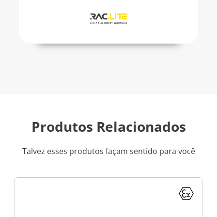
Produtos Relacionados
Talvez esses produtos façam sentido para você