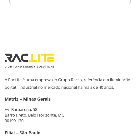
A RacLite é uma empresa do Grupo Racco, referência em iluminação
portátil industrial no mercado nacional há mais de 40 anos.
Matriz – Minas Gerais
Av. Barbacena, 58
Barro Preto, Belo Horizonte, MG
30190-130
Filial – São Paulo