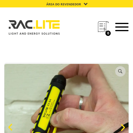
ÁREA DO REVENDEDOR
0