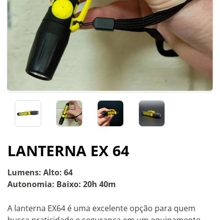
LANTERNA EX 64
Lumens: Alto: 64
Autonomia: Baixo: 20h 40m
A lanterna EX64 é uma excelente opção para quem
busca praticidade e segurança em um equipamento