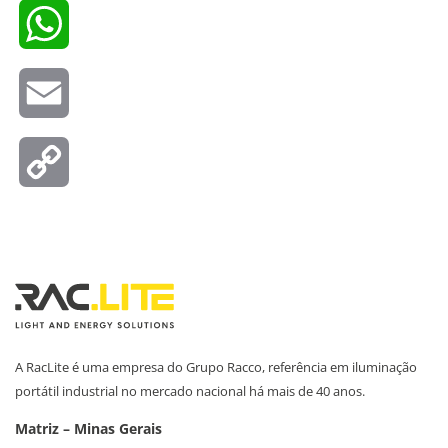
WhatsApp
Email
Copy
Link
A RacLite é uma empresa do Grupo Racco, referência em iluminação
portátil industrial no mercado nacional há mais de 40 anos.
Matriz – Minas Gerais