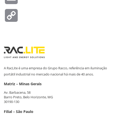
Copy
Link
A RacLite é uma empresa do Grupo Racco, referência em iluminação
portátil industrial no mercado nacional há mais de 40 anos.
Matriz – Minas Gerais
Av. Barbacena, 58
Barro Preto, Belo Horizonte, MG
30190-130
Filial – São Paulo