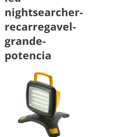
nightsearcher-
recarregavel-
grande-
potencia