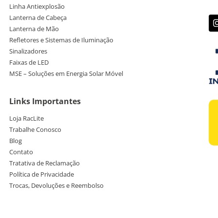
Linha Antiexplosão
Lanterna de Cabeça
Lanterna de Mão
Refletores e Sistemas de Iluminação
Sinalizadores
Faixas de LED
MSE – Soluções em Energia Solar Móvel
Links Importantes
Loja RacLite
Trabalhe Conosco
Blog
Contato
Tratativa de Reclamação
Política de Privacidade
Trocas, Devoluções e Reembolso