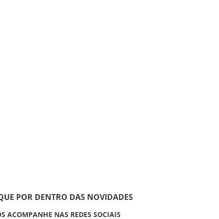
IQUE POR DENTRO DAS NOVIDADES
S ACOMPANHE NAS REDES SOCIAIS