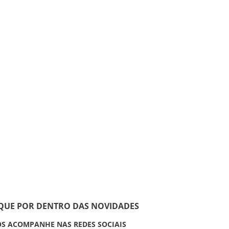
IQUE POR DENTRO DAS NOVIDADES
S ACOMPANHE NAS REDES SOCIAIS