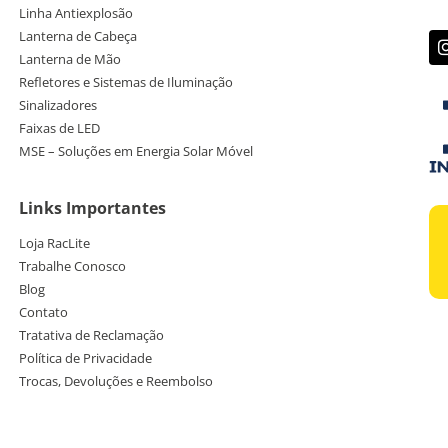
Linha Antiexplosão
Lanterna de Cabeça
Lanterna de Mão
Refletores e Sistemas de Iluminação
Sinalizadores
Faixas de LED
MSE – Soluções em Energia Solar Móvel
Links Importantes
Loja RacLite
Trabalhe Conosco
Blog
Contato
Tratativa de Reclamação
Política de Privacidade
Trocas, Devoluções e Reembolso