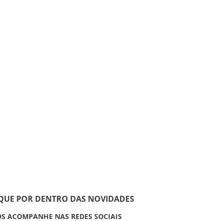
IQUE POR DENTRO DAS NOVIDADES
S ACOMPANHE NAS REDES SOCIAIS