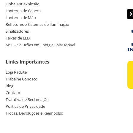
Linha Antiexplosão
Lanterna de Cabeça
Lanterna de Mão
Refletores e Sistemas de Iluminação
Sinalizadores
Faixas de LED
MSE – Soluções em Energia Solar Móvel
Links Importantes
Loja RacLite
Trabalhe Conosco
Blog
Contato
Tratativa de Reclamação
Política de Privacidade
Trocas, Devoluções e Reembolso