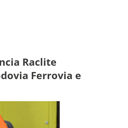
ncia Raclite
dovia Ferrovia e