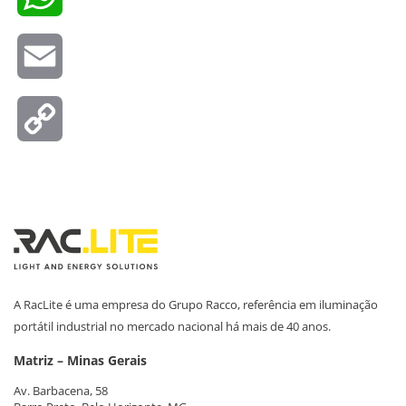
Email
Copy
Link
A RacLite é uma empresa do Grupo Racco, referência em iluminação
portátil industrial no mercado nacional há mais de 40 anos.
Matriz – Minas Gerais
Av. Barbacena, 58