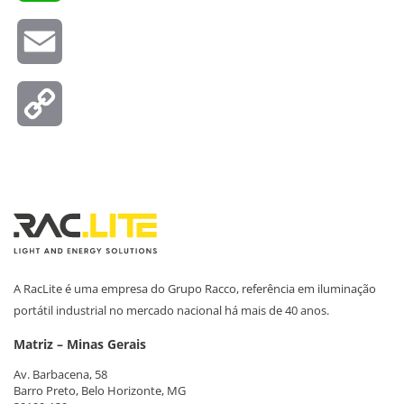
Email
Copy
Link
A RacLite é uma empresa do Grupo Racco, referência em iluminação
portátil industrial no mercado nacional há mais de 40 anos.
Matriz – Minas Gerais
Av. Barbacena, 58
Barro Preto, Belo Horizonte, MG