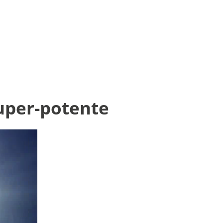
super-potente