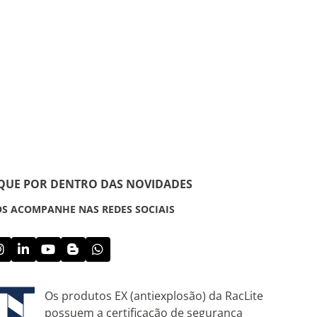
IQUE POR DENTRO DAS NOVIDADES
S ACOMPANHE NAS REDES SOCIAIS
Os produtos EX (antiexplosão) da RacLite
possuem a certificação de segurança