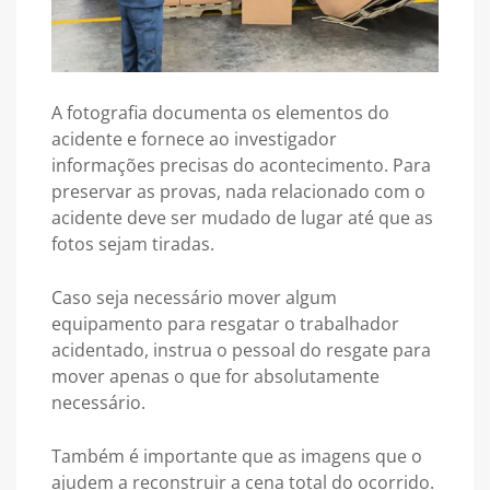
A fotografia documenta os elementos do
acidente e fornece ao investigador
informações precisas do acontecimento. Para
preservar as provas, nada relacionado com o
acidente deve ser mudado de lugar até que as
fotos sejam tiradas.
Caso seja necessário mover algum
equipamento para resgatar o trabalhador
acidentado, instrua o pessoal do resgate para
mover apenas o que for absolutamente
necessário.
Também é importante que as imagens que o
ajudem a reconstruir a cena total do ocorrido.