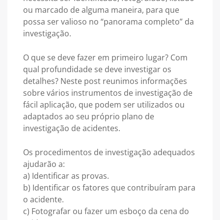
ou marcado de alguma maneira, para que
possa ser valioso no “panorama completo” da
investigação.
O que se deve fazer em primeiro lugar? Com
qual profundidade se deve investigar os
detalhes? Neste post reunimos informações
sobre vários instrumentos de investigação de
fácil aplicação, que podem ser utilizados ou
adaptados ao seu próprio plano de
investigação de acidentes.
Os procedimentos de investigação adequados
ajudarão a:
a) Identificar as provas.
b) Identificar os fatores que contribuíram para
o acidente.
c) Fotografar ou fazer um esboço da cena do