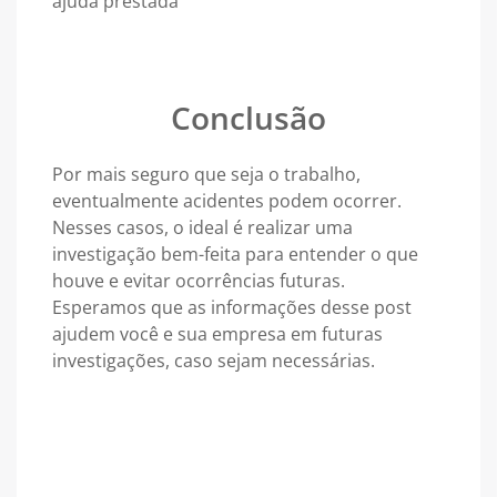
ajuda prestada
Conclusão
Por mais seguro que seja o trabalho,
eventualmente acidentes podem ocorrer.
Nesses casos, o ideal é realizar uma
investigação bem-feita para entender o que
houve e evitar ocorrências futuras.
Esperamos que as informações desse post
ajudem você e sua empresa em futuras
investigações, caso sejam necessárias.