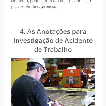
elemento, ponha junto um objeto conhecido
para servir de referência.
4. As Anotações para
Investigação de Acidente
de Trabalho