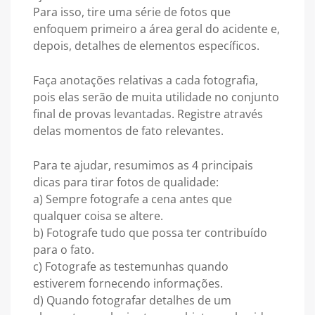
Para isso, tire uma série de fotos que
enfoquem primeiro a área geral do acidente e,
depois, detalhes de elementos específicos.
Faça anotações relativas a cada fotografia,
pois elas serão de muita utilidade no conjunto
final de provas levantadas. Registre através
delas momentos de fato relevantes.
Para te ajudar, resumimos as 4 principais
dicas para tirar fotos de qualidade:
a) Sempre fotografe a cena antes que
qualquer coisa se altere.
b) Fotografe tudo que possa ter contribuído
para o fato.
c) Fotografe as testemunhas quando
estiverem fornecendo informações.
d) Quando fotografar detalhes de um