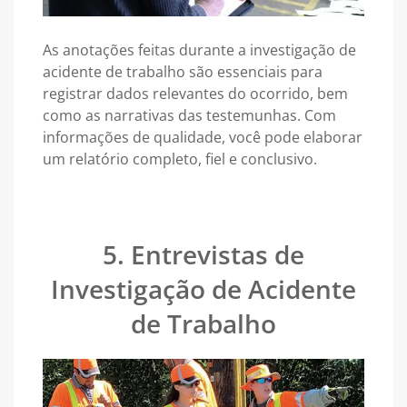
As anotações feitas durante a investigação de
acidente de trabalho são essenciais para
registrar dados relevantes do ocorrido, bem
como as narrativas das testemunhas. Com
informações de qualidade, você pode elaborar
um relatório completo, fiel e conclusivo.
5. Entrevistas de
Investigação de Acidente
de Trabalho