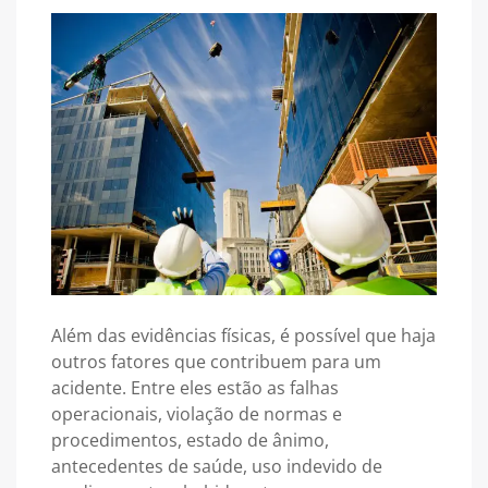
Além das evidências físicas, é possível que haja
outros fatores que contribuem para um
acidente. Entre eles estão as falhas
operacionais, violação de normas e
procedimentos, estado de ânimo,
antecedentes de saúde, uso indevido de