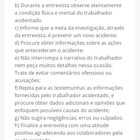
b) Durante a entrevista observe atentamente
a condição física e mental do trabalhador
acidentado.
c) Informe que a meta da investigação, através
da entrevista, é prevenir um novo acidente;
d) Procure obter informações sobre as ações
que antecederam o acidente;
e) Não interrompa a narrativa do trabalhador
nem peça muitos detalhes nessa ocasião.
Trate de evitar comentários ofensivos ou
acusações;
f) Repita para as testemunhas as informações
fornecidas pelo trabalhador acidentado, e
procure obter dados adicionais e opiniões que
enfoquem possíveis causas do acidente;
g) Não sugira negligências, erros ou culpados;
h) Finalize a entrevista com uma atitude
positiva agradecendo aos colaboradores pela