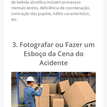
de bebida alcoólica incluem processos
mentais lentos, deficiência de coordenação,
contração das pupilas, hálito característico,
etc.
3. Fotografar ou Fazer um
Esboço da Cena do
Acidente