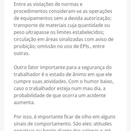
Entre as violações de normas e
procedimentos consideram-se as operações
de equipamentos sem a devida autorização;
transporte de materiais cuja quantidade ou
peso ultrapasse os limites estabelecidos;
circulação em áreas sinalizadas com aviso de
proibição; omissão no uso de EPIs., entre
outras.
Outro fator importante para a segurança do
trabalhador é o estado de ânimo em que ele
cumpre suas atividades. Com o humor baixo,
caso o trabalhador esteja num mau dia, a
probabilidade de que ocorra um acidente
aumenta.
Por isso, é importante ficar de olho em alguns
sinais de comportamento. São eles: atitudes
negativas ou hostis diante dos colegas e até