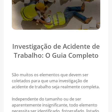
Investigação de Acidente de
Trabalho: O Guia Completo
São muitos os elementos que devem ser
coletados para que uma investigação de
acidente de trabalho seja realmente completa.
Independente do tamanho ou de ser
aparentemente insignificante, todo elemento
necessita ser identificado, fotografado, listado