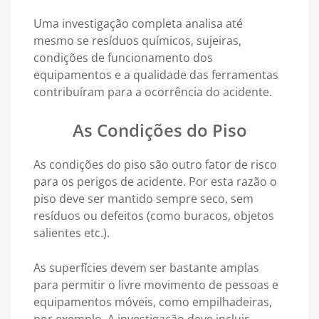
Uma investigação completa analisa até
mesmo se resíduos químicos, sujeiras,
condições de funcionamento dos
equipamentos e a qualidade das ferramentas
contribuíram para a ocorrência do acidente.
As Condições do Piso
As condições do piso são outro fator de risco
para os perigos de acidente. Por esta razão o
piso deve ser mantido sempre seco, sem
resíduos ou defeitos (como buracos, objetos
salientes etc.).
As superfícies devem ser bastante amplas
para permitir o livre movimento de pessoas e
equipamentos móveis, como empilhadeiras,