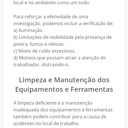
local e no ambiente como um todo.
Para reforçar a efetividade de uma
investigação, podemos incluir a verificação de:
a) Iluminação.
b) Limitações de visibilidade pela presença de
poeira, fumos e névoas.
c) Níveis de ruído excessivos.
d) Motivos que possam atrair a atenção do
trabalhador, distraindo-o.
Limpeza e Manutenção dos
Equipamentos e Ferramentas
A limpeza deficiente e a manutenção
inadequada dos equipamentos e ferramentas
também podem contribuir para a causa de
acidentes no local de trabalho.