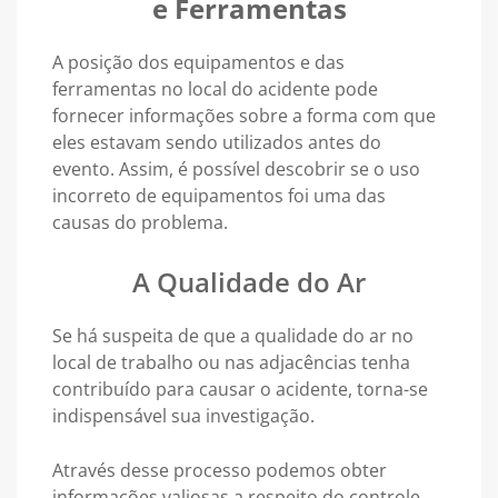
e Ferramentas
A posição dos equipamentos e das
ferramentas no local do acidente pode
fornecer informações sobre a forma com que
eles estavam sendo utilizados antes do
evento. Assim, é possível descobrir se o uso
incorreto de equipamentos foi uma das
causas do problema.
A Qualidade do Ar
Se há suspeita de que a qualidade do ar no
local de trabalho ou nas adjacências tenha
contribuído para causar o acidente, torna-se
indispensável sua investigação.
Através desse processo podemos obter
informações valiosas a respeito do controle