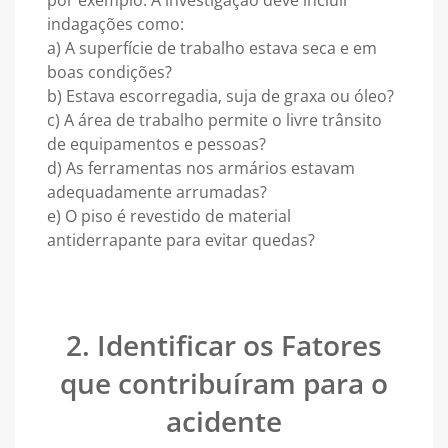
por exemplo. A investigação deve incluir
indagações como:
a) A superfície de trabalho estava seca e em
boas condições?
b) Estava escorregadia, suja de graxa ou óleo?
c) A área de trabalho permite o livre trânsito
de equipamentos e pessoas?
d) As ferramentas nos armários estavam
adequadamente arrumadas?
e) O piso é revestido de material
antiderrapante para evitar quedas?
2. Identificar os Fatores
que contribuíram para o
acidente