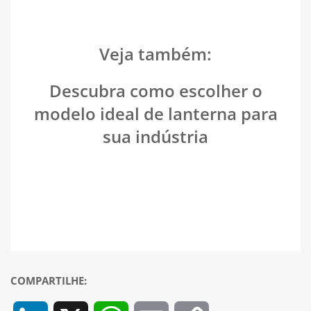
Veja também:
Descubra como escolher o
modelo ideal de lanterna para
sua indústria
COMPARTILHE: