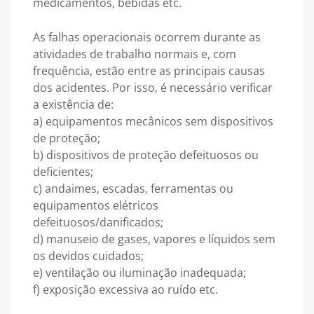
medicamentos, bebidas etc.
As falhas operacionais ocorrem durante as
atividades de trabalho normais e, com
frequência, estão entre as principais causas
dos acidentes. Por isso, é necessário verificar
a existência de:
a) equipamentos mecânicos sem dispositivos
de proteção;
b) dispositivos de proteção defeituosos ou
deficientes;
c) andaimes, escadas, ferramentas ou
equipamentos elétricos
defeituosos/danificados;
d) manuseio de gases, vapores e líquidos sem
os devidos cuidados;
e) ventilação ou iluminação inadequada;
f) exposição excessiva ao ruído etc.