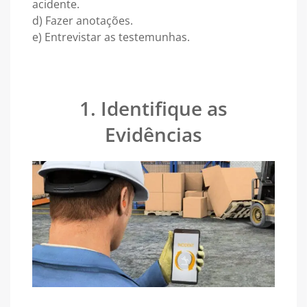
acidente.
d) Fazer anotações.
e) Entrevistar as testemunhas.
1. Identifique as
Evidências