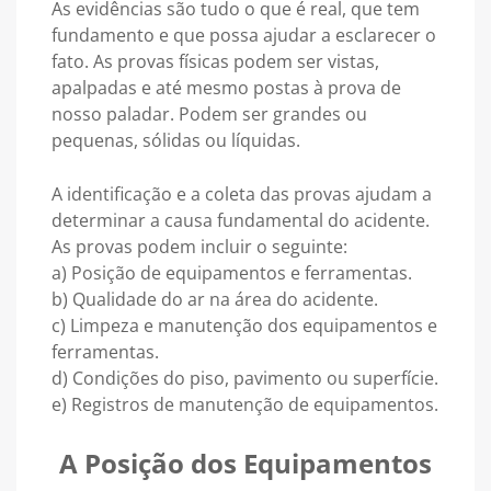
As evidências são tudo o que é real, que tem
fundamento e que possa ajudar a esclarecer o
fato. As provas físicas podem ser vistas,
apalpadas e até mesmo postas à prova de
nosso paladar. Podem ser grandes ou
pequenas, sólidas ou líquidas.
A identificação e a coleta das provas ajudam a
determinar a causa fundamental do acidente.
As provas podem incluir o seguinte:
a) Posição de equipamentos e ferramentas.
b) Qualidade do ar na área do acidente.
c) Limpeza e manutenção dos equipamentos e
ferramentas.
d) Condições do piso, pavimento ou superfície.
e) Registros de manutenção de equipamentos.
A Posição dos Equipamentos