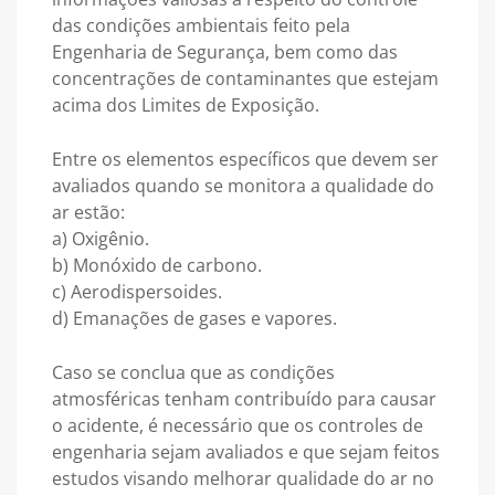
das condições ambientais feito pela
Engenharia de Segurança, bem como das
concentrações de contaminantes que estejam
acima dos Limites de Exposição.
Entre os elementos específicos que devem ser
avaliados quando se monitora a qualidade do
ar estão:
a) Oxigênio.
b) Monóxido de carbono.
c) Aerodispersoides.
d) Emanações de gases e vapores.
Caso se conclua que as condições
atmosféricas tenham contribuído para causar
o acidente, é necessário que os controles de
engenharia sejam avaliados e que sejam feitos
estudos visando melhorar qualidade do ar no