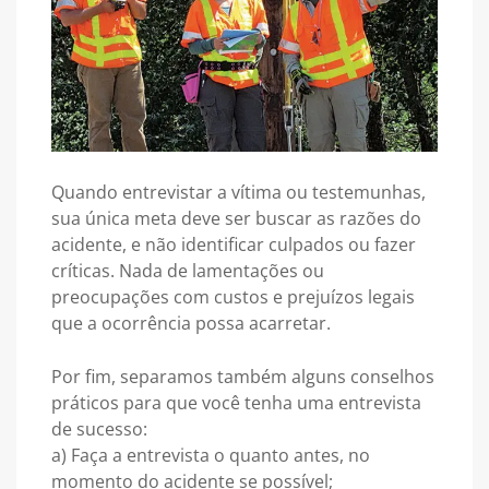
Quando entrevistar a vítima ou testemunhas,
sua única meta deve ser buscar as razões do
acidente, e não identificar culpados ou fazer
críticas. Nada de lamentações ou
preocupações com custos e prejuízos legais
que a ocorrência possa acarretar.
Por fim, separamos também alguns conselhos
práticos para que você tenha uma entrevista
de sucesso:
a) Faça a entrevista o quanto antes, no
momento do acidente se possível;