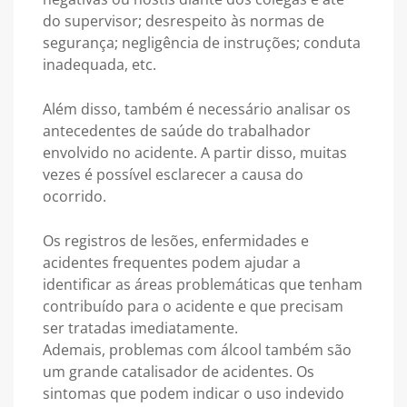
do supervisor; desrespeito às normas de
segurança; negligência de instruções; conduta
inadequada, etc.
Além disso, também é necessário analisar os
antecedentes de saúde do trabalhador
envolvido no acidente. A partir disso, muitas
vezes é possível esclarecer a causa do
ocorrido.
Os registros de lesões, enfermidades e
acidentes frequentes podem ajudar a
identificar as áreas problemáticas que tenham
contribuído para o acidente e que precisam
ser tratadas imediatamente.
Ademais, problemas com álcool também são
um grande catalisador de acidentes. Os
sintomas que podem indicar o uso indevido